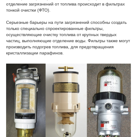
отделение загрязнений от топлива происходит в фильтрах
тонкой очистки (ФТО).
Серьезные барьеры на пути загрязнений способны создать
только специально спроектированные фильтры,
осуществляющие очистку топлива от крупных твердых
частиц, выполняющие отделение воды. Фильтры также могут
производить подогрев топлива, для предотвращения
кристаллизации парафинов.