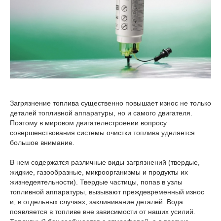
Загрязнение топлива существенно повышает износ не только
деталей топливной аппаратуры, но и самого двигателя.
Поэтому в мировом двигателестроении вопросу
совершенствования системы очистки топлива уделяется
большое внимание.
В нем содержатся различные виды загрязнений (твердые,
жидкие, газообразные, микроорганизмы и продукты их
жизнедеятельности). Твердые частицы, попав в узлы
топливной аппаратуры, вызывают преждевременный износ
и, в отдельных случаях, заклинивание деталей. Вода
появляется в топливе вне зависимости от наших усилий.