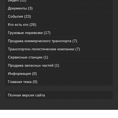
Видео
(11)
Документы
(3)
События
(23)
Кто есть кто
(26)
Грузовые перевозки
(17)
Продажа коммерческого транспорта
(7)
Транспортно-логистические компании
(7)
Сервисные станции
(1)
Продажа запасных частей
(1)
Информация
(0)
Главная тема
(0)
Полная версия сайта