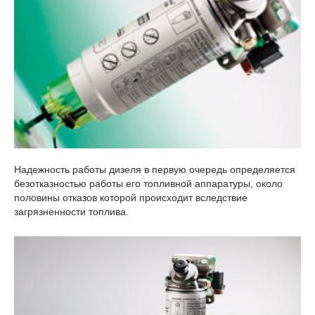
Надежность работы дизеля в первую очередь определяется
безотказностью работы его топливной аппаратуры, около
половины отказов которой происходит вследствие
загрязненности топлива.