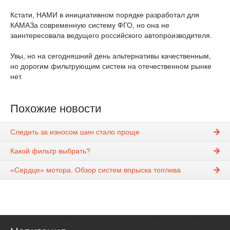
Кстати, НАМИ в инициативном порядке разработал для
КАМАЗа современную систему ФГО, но она не
заинтересовала ведущего российского автопроизводителя.
Увы, но на сегодняшний день альтернативы качественным,
но дорогим фильтрующим систем на отечественном рынке
нет.
Похожие новости
Следить за износом шин стало проще
Какой фильтр выбрать?
«Сердце» мотора. Обзор систем впрыска топлива