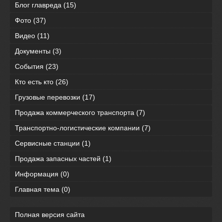
Блог главреда
(15)
Фото
(37)
Видео
(11)
Документы
(3)
События
(23)
Кто есть кто
(26)
Грузовые перевозки
(17)
Продажа коммерческого транспорта
(7)
Транспортно-логистические компании
(7)
Сервисные станции
(1)
Продажа запасных частей
(1)
Информация
(0)
Главная тема
(0)
Полная версия сайта