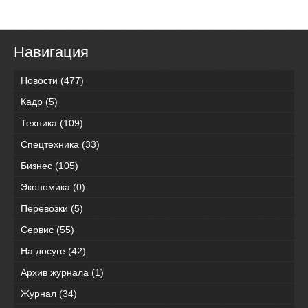
Навигация
Новости
(477)
Кадр
(5)
Техника
(109)
Спецтехника
(33)
Бизнес
(105)
Экономика
(0)
Перевозки
(5)
Сервис
(55)
На досуге
(42)
Архив журнала
(1)
Журнал
(34)