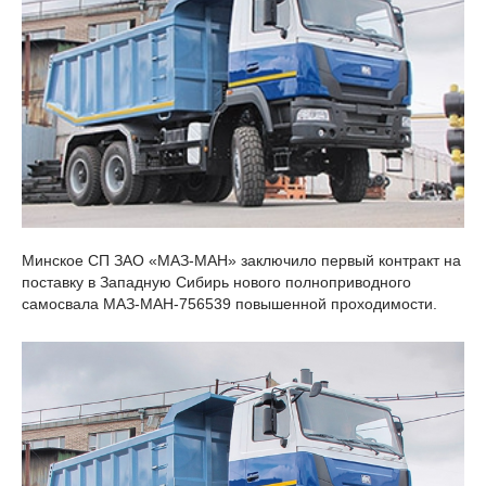
Минское СП ЗАО «МАЗ-МАН» заключило первый контракт на
поставку в Западную Сибирь нового полноприводного
самосвала МАЗ-МАН-756539 повышенной проходимости.