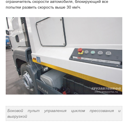
ограничитель скорости автомобиля, блокирующий все
попытки развить скорость выше 30 км/ч.
Боковой пульт управления циклом прессования и
выгрузкой