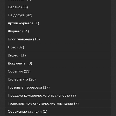
Сервис
(55)
На досуге
(42)
Архив журнала
(1)
Журнал
(34)
Блог главреда
(15)
Фото
(37)
Видео
(11)
Документы
(3)
События
(23)
Кто есть кто
(26)
Грузовые перевозки
(17)
Продажа коммерческого транспорта
(7)
Транспортно-логистические компании
(7)
Сервисные станции
(1)