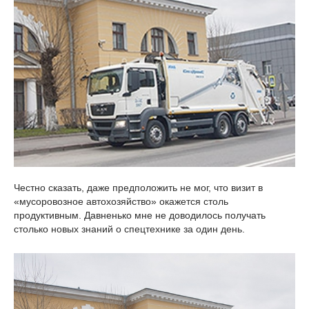
Честно сказать, даже предположить не мог, что визит в
«мусоровозное автохозяйство» окажется столь
продуктивным. Давненько мне не доводилось получать
столько новых знаний о спецтехнике за один день.