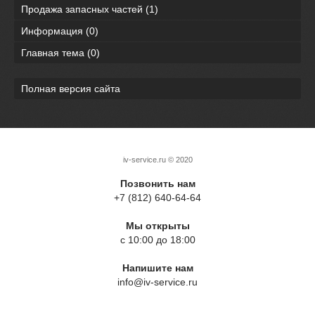
Продажа запасных частей
(1)
Информация
(0)
Главная тема
(0)
Полная версия сайта
iv-service.ru
© 2020
Позвонить нам
+7 (812) 640-64-64
Мы открыты
с 10:00 до 18:00
Напишите нам
info@iv-service.ru