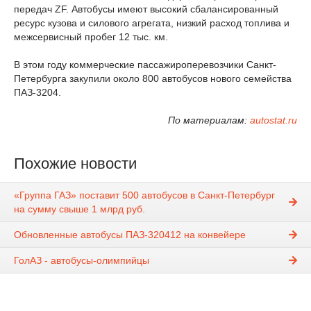
передач ZF. Автобусы имеют высокий сбалансированный
ресурс кузова и силового агрегата, низкий расход топлива и
межсервисный пробег 12 тыс. км.
В этом году коммерческие пассажироперевозчики Санкт-
Петербурга закупили около 800 автобусов нового семейства
ПАЗ-3204.
По материалам:
autostat.ru
Похожие новости
«Группа ГАЗ» поставит 500 автобусов в Санкт-Петербург
на сумму свыше 1 млрд руб.
Обновленные автобусы ПАЗ-320412 на конвейере
ГолАЗ - автобусы-олимпийцы