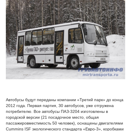
Автобусы будут переданы компании «Третий парк» до конца
2012 года. Первая партия, 30 автобусов, уже отгружена
потребителю. Все автобусы ПАЗ-3204 изготовлены в
городской версии (21 посадочное место, общая
пассажировместимость 50 человек), оснащены двигателями
Cummins ISF экологического стандарта «Евро-3», коробками