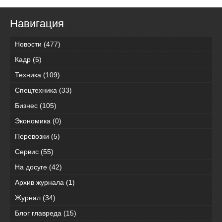
Навигация
Новости
(477)
Кадр
(5)
Техника
(109)
Спецтехника
(33)
Бизнес
(105)
Экономика
(0)
Перевозки
(5)
Сервис
(55)
На досуге
(42)
Архив журнала
(1)
Журнал
(34)
Блог главреда
(15)