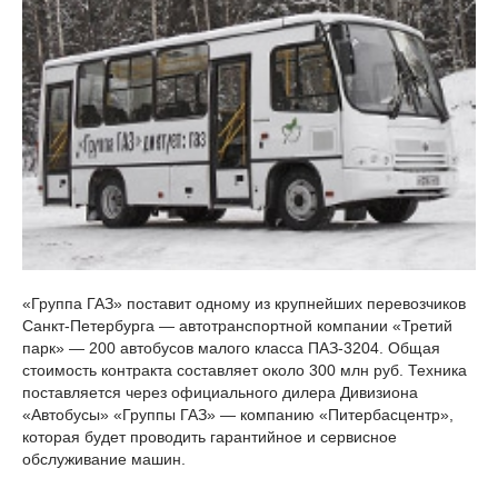
«Группа ГАЗ» поставит одному из крупнейших перевозчиков
Санкт-Петербурга — автотранспортной компании «Третий
парк» — 200 автобусов малого класса ПАЗ-3204. Общая
стоимость контракта составляет около 300 млн руб. Техника
поставляется через официального дилера Дивизиона
«Автобусы» «Группы ГАЗ» — компанию «Питербасцентр»,
которая будет проводить гарантийное и сервисное
обслуживание машин.