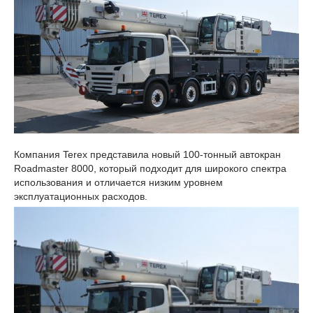
Компания Terex представила новый 100-тонный автокран
Roadmaster 8000, который подходит для широкого спектра
использования и отличается низким уровнем
эксплуатационных расходов.