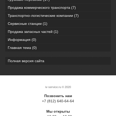
Продажа коммерческого транспорта
(7)
Транспортно-логистические компании
(7)
Сервисные станции
(1)
Продажа запасных частей
(1)
Информация
(0)
Главная тема
(0)
Полная версия сайта
iv-service.ru
© 2020
Позвонить нам
+7 (812) 640-64-64
Мы открыты