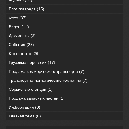
Блог главреда
(15)
Фото
(37)
Видео
(11)
Документы
(3)
События
(23)
Кто есть кто
(26)
Грузовые перевозки
(17)
Продажа коммерческого транспорта
(7)
Транспортно-логистические компании
(7)
Сервисные станции
(1)
Продажа запасных частей
(1)
Информация
(0)
Главная тема
(0)