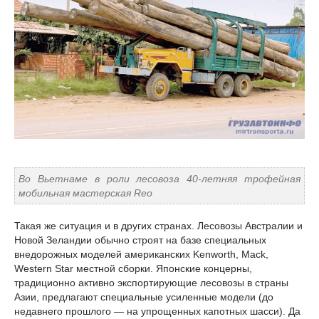
Во Вьетнаме в роли лесовоза 40-летняя трофейная
мобильная мастерская Reo
Такая же ситуация и в других странах. Лесовозы Австралии и
Новой Зеландии обычно строят на базе специальных
внедорожных моделей американских Kenworth, Mack,
Western Star местной сборки. Японские концерны,
традиционно активно экспортирующие лесовозы в страны
Азии, предлагают специальные усиленные модели (до
недавнего прошлого — на упрощенных капотных шасси). Да