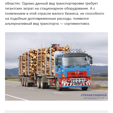
областях. Однако данный вид транспортировки требует
гигантских затрат на стационарное оборудование. А с
появлением в этой отрасли малого бизнеса, не способного
на подобные долговременные расходы, появился
альтернативный вид транспорта — сортиментовоз.