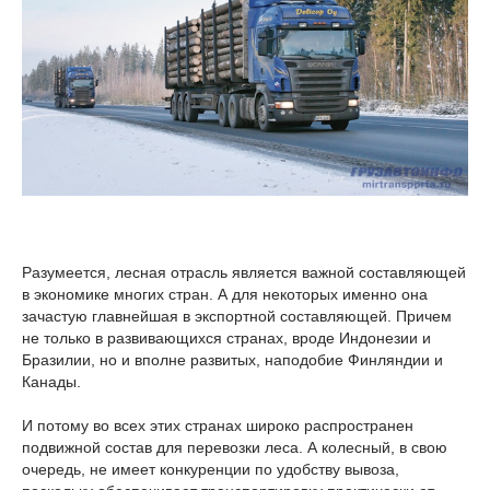
Разумеется, лесная отрасль является важной составляющей
в экономике многих стран. А для некоторых именно она
зачастую главнейшая в экспортной составляющей. Причем
не только в развивающихся странах, вроде Индонезии и
Бразилии, но и вполне развитых, наподобие Финляндии и
Канады.
И потому во всех этих странах широко распространен
подвижной состав для перевозки леса. А колесный, в свою
очередь, не имеет конкуренции по удобству вывоза,