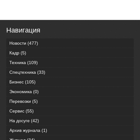
Навигация
Новости
(477)
Кадр
(5)
Техника
(109)
Спецтехника
(33)
Бизнес
(105)
Экономика
(0)
Перевозки
(5)
Сервис
(55)
На досуге
(42)
Архив журнала
(1)
Журнал
(34)