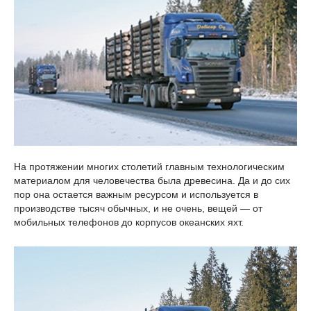
На протяжении многих столетий главным технологическим
материалом для человечества была древесина. Да и до сих
пор она остается важным ресурсом и используется в
производстве тысяч обычных, и не очень, вещей — от
мобильных телефонов до корпусов океанских яхт.